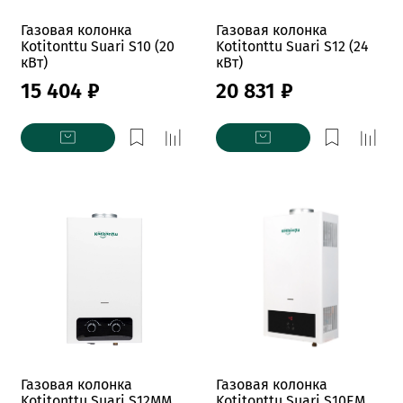
Газовая колонка
Газовая колонка
Kotitonttu Suari S10 (20
Kotitonttu Suari S12 (24
кВт)
кВт)
15 404 ₽
20 831 ₽
Газовая колонка
Газовая колонка
Kotitonttu Suari S12MM
Kotitonttu Suari S10EM