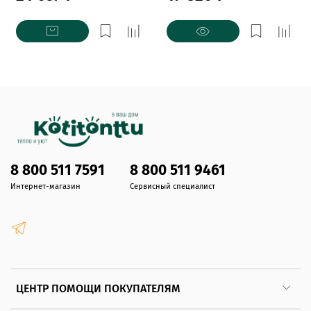
8 800 511 7591
8 800 511 9461
Интернет-магазин
Сервисный специалист
ЦЕНТР ПОМОЩИ ПОКУПАТЕЛЯМ