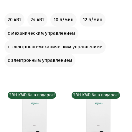
20 кВт
24 кВт
10 л/мин
12 л/мин
с механическим управлением
с электронно-механическим управлением
с электронным управлением
ЭВН KMD 6л в подарок!
ЭВН KMD 6л в подарок!