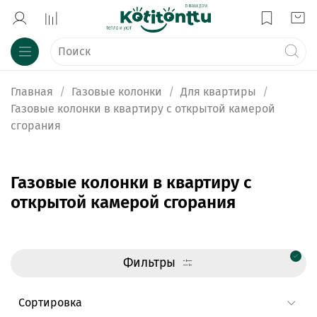
Главная
Газовые колонки
Для квартиры
Газовые колонки в квартиру с открытой камерой
сгорания
Газовые колонки в квартиру с
открытой камерой сгорания
Фильтры