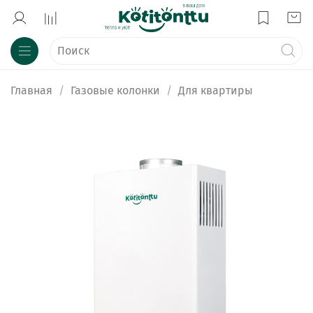
Главная
Газовые колонки
Для квартиры