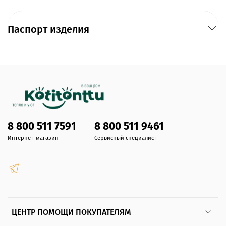
Паспорт изделия
8 800 511 7591
8 800 511 9461
Интернет-магазин
Сервисный специалист
ЦЕНТР ПОМОЩИ ПОКУПАТЕЛЯМ