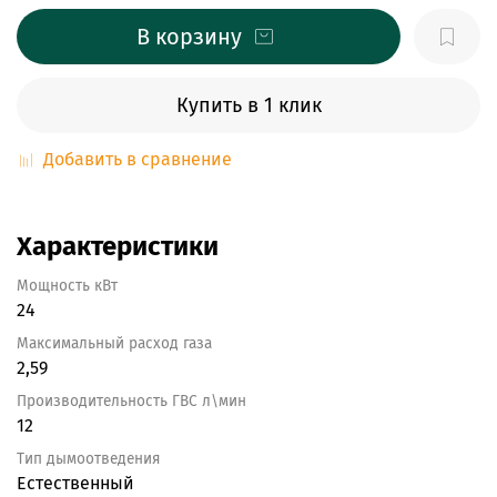
В корзину
Купить в 1 клик
Добавить в сравнение
Характеристики
Мощность кВт
24
Максимальный расход газа
2,59
Производительность ГВС л\мин
12
Тип дымоотведения
Естественный