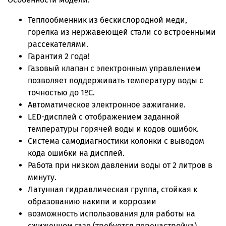
Теплообменник из бескислородной меди,
горелка из нержавеющей стали со встроенными
рассекателями.
Гарантия 2 года!
Газовый клапан с электронным управлением
позволяет поддерживать температуру воды с
точностью до 1ºC.
Автоматическое электронное зажигание.
LED-дисплей с отображением заданной
температуры горячей воды и кодов ошибок.
Система самодиагностики колонки с выводом
кода ошибки на дисплей.
Работа при низком давлении воды от 2 литров в
минуту.
Латунная гидравлическая группа, стойкая к
образованию накипи и коррозии
возможность использования для работы на
сжиженном газе (требуется перенастройка)