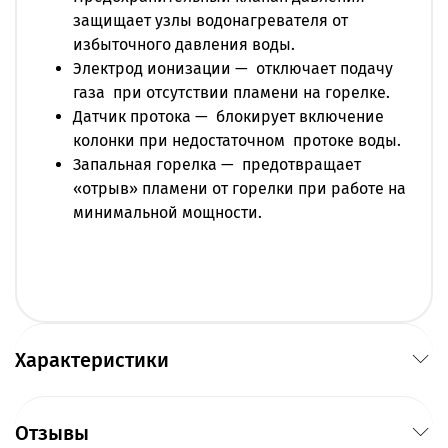
защищает узлы водонагревателя от
избыточного давления воды.
Электрод ионизации — отключает подачу
газа при отсутствии пламени на горелке.
Датчик протока — блокирует включение
колонки при недостаточном протоке воды.
Запальная горелка — предотвращает
«отрыв» пламени от горелки при работе на
минимальной мощности.
Характеристики
Отзывы