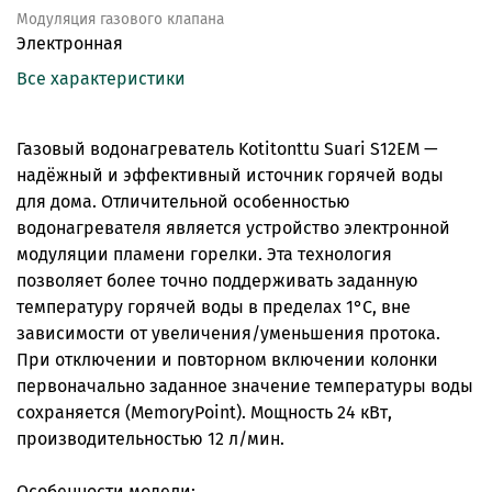
Модуляция газового клапана
Электронная
Все характеристики
Газовый водонагреватель Kotitonttu Suari S12EM —
надёжный и эффективный источник горячей воды
для дома. Отличительной особенностью
водонагревателя является устройство электронной
модуляции пламени горелки. Эта технология
позволяет более точно поддерживать заданную
температуру горячей воды в пределах 1°C, вне
зависимости от увеличения/уменьшения протока.
При отключении и повторном включении колонки
первоначально заданное значение температуры воды
сохраняется (MemoryPoint). Мощность 24 кВт,
производительностью 12 л/мин.
Особенности модели: