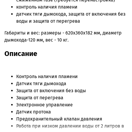
контроль наличия пламени
датчик тяги дымохода, защита от включения без
воды и защита от перегрева
Габариты и вес: размеры - 620х360х182 мм, диаметр
дымохода-120 мм, вес - 10 кг.
Описание
Контроль наличия пламени
Датчик тяги дымохода
Защита от включения без воды
Защита от перегрева
Электронное управление
Датчик протока
Предохранительный клапан давления
Работа при низком давлении воды от 2 литров в