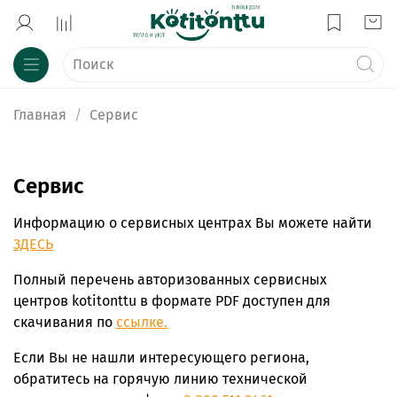
Главная
Сервис
Сервис
Информацию о сервисных центрах Вы можете найти
ЗДЕСЬ
Полный перечень авторизованных сервисных
центров kotitonttu в формате PDF доступен для
скачивания по
ссылке.
Если Вы не нашли интересующего региона,
обратитесь на горячую линию технической