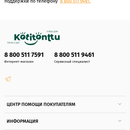
поддержки по телефону
8 800 511 9461.
8 800 511 7591
8 800 511 9461
Интернет-магазин
Сервисный специалист
ЦЕНТР ПОМОЩИ ПОКУПАТЕЛЯМ
ИНФОРМАЦИЯ