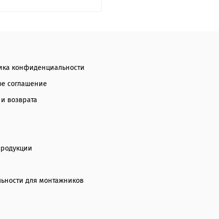
ика конфиденциальности
ое соглашение
 и возврата
продукции
ьности для монтажников