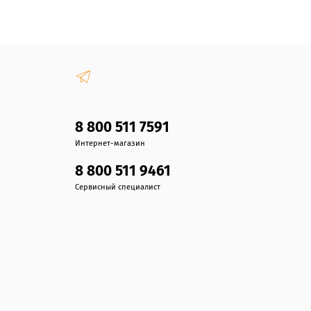
8 800 511 7591
Интернет-магазин
8 800 511 9461
Сервисный специалист