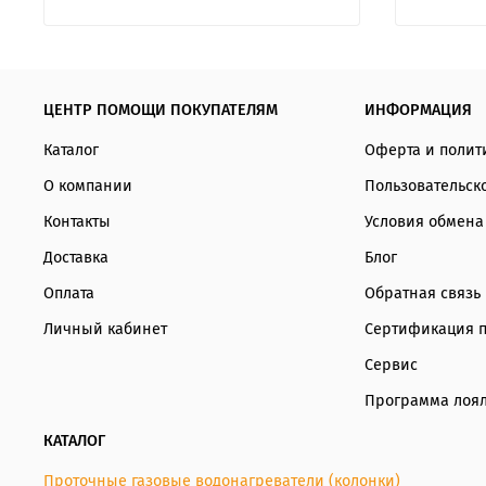
ЦЕНТР ПОМОЩИ ПОКУПАТЕЛЯМ
ИНФОРМАЦИЯ
Каталог
Оферта и полит
О компании
Пользовательск
Контакты
Условия обмена
Доставка
Блог
Оплата
Обратная связь
Личный кабинет
Сертификация 
Сервис
Программа лоял
КАТАЛОГ
Проточные газовые водонагреватели (колонки)