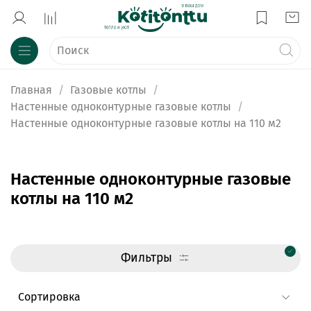
Главная
Газовые котлы
Настенные одноконтурные газовые котлы
Настенные одноконтурные газовые котлы на 110 м2
Настенные одноконтурные газовые
котлы на 110 м2
Фильтры