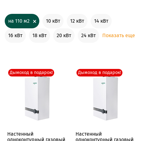
на 110 м2
10 кВт
12 кВт
14 кВт
16 кВт
18 кВт
20 кВт
24 кВт
Показать еще
Дымоход в подарок!
Дымоход в подарок!
Настенный
Настенный
одноконтурный газовый
одноконтурный газовый