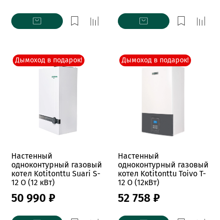
Дымоход в подарок!
Дымоход в подарок!
Настенный
Настенный
одноконтурный газовый
одноконтурный газовый
котел Kotitonttu Suari S-
котел Kotitonttu Toivo T-
12 O (12 кВт)
12 O (12кВт)
50 990 ₽
52 758 ₽