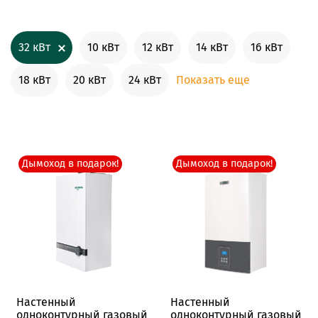
32 кВт
10 кВт
12 кВт
14 кВт
16 кВт
18 кВт
20 кВт
24 кВт
Показать еще
Дымоход в подарок!
Дымоход в подарок!
Настенный
Настенный
одноконтурный газовый
одноконтурный газовый