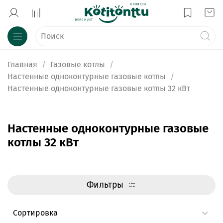
Главная
Газовые котлы
Настенные одноконтурные газовые котлы
Настенные одноконтурные газовые котлы 32 кВт
Настенные одноконтурные газовые
котлы 32 кВт
Фильтры