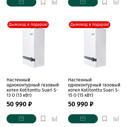
Дымоход в подарок!
Дымоход в подарок!
Настенный
Настенный
одноконтурный газовый
одноконтурный газовый
котел Kotitonttu Suari S-
котел Kotitonttu Suari S-
13 O (13 кВт)
15 O (15 кВт)
50 990 ₽
50 990 ₽