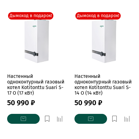
Дымоход в подарок!
Дымоход в подарок!
Настенный
Настенный
одноконтурный газовый
одноконтурный газовый
котел Kotitonttu Suari S-
котел Kotitonttu Suari S-
17 O (17 кВт)
14 O (14 кВт)
50 990 ₽
50 990 ₽