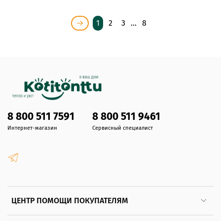
1
2
3
…
8
8 800 511 7591
8 800 511 9461
Интернет-магазин
Сервисный специалист
ЦЕНТР ПОМОЩИ ПОКУПАТЕЛЯМ