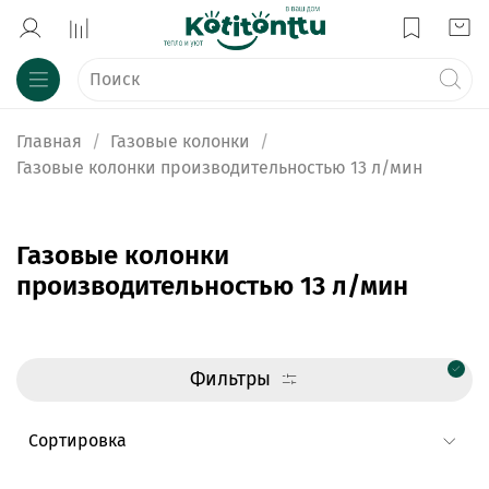
Главная
Газовые колонки
Газовые колонки производительностью 13 л/мин
Газовые колонки
производительностью 13 л/мин
Фильтры