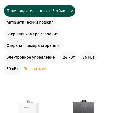
Производительностью 13 л/мин
Автоматический поджиг
Закрытая камера сгорания
Открытая камера сгорания
Электронное управление
24 кВт
26 кВт
30 кВт
Показать еще