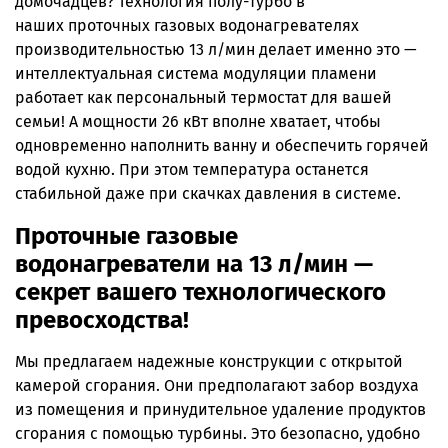
домочадцев? Технология полу-турбо в
наших проточных газовых водонагревателях
производительностью 13 л/мин делает именно это —
интеллектуальная система модуляции пламени
работает как персональный термостат для вашей
семьи! А мощности 26 кВт вполне хватает, чтобы
одновременно наполнить ванну и обеспечить горячей
водой кухню. При этом температура останется
стабильной даже при скачках давления в системе.
Проточные газовые
водонагреватели на 13 л/мин —
секрет вашего технологического
превосходства!
Мы предлагаем надежные конструкции с открытой
камерой сгорания. Они предполагают забор воздуха
из помещения и принудительное удаление продуктов
сгорания с помощью турбины. Это безопасно, удобно