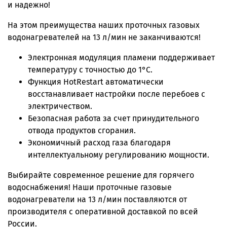
и надежно!
На этом преимущества наших проточных газовых
водонагревателей на 13 л/мин не заканчиваются!
Электронная модуляция пламени поддерживает
температуру с точностью до 1°C.
Функция HotRestart автоматически
восстанавливает настройки после перебоев с
электричеством.
Безопасная работа за счет принудительного
отвода продуктов сгорания.
Экономичный расход газа благодаря
интеллектуальному регулированию мощности.
Выбирайте современное решение для горячего
водоснабжения! Наши проточные газовые
водонагреватели на 13 л/мин поставляются от
производителя с оперативной доставкой по всей
России.