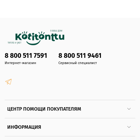
8 800 511 7591
8 800 511 9461
Интернет-магазин
Сервисный специалист
ЦЕНТР ПОМОЩИ ПОКУПАТЕЛЯМ
ИНФОРМАЦИЯ