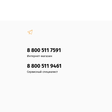
8 800 511 7591
Интернет-магазин
8 800 511 9461
Сервисный специалист