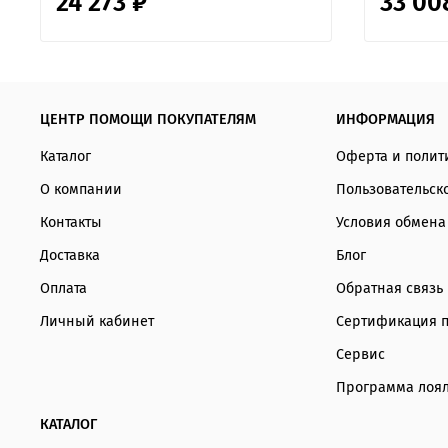
24 273 ₽
33 00
ЦЕНТР ПОМОЩИ ПОКУПАТЕЛЯМ
ИНФОРМАЦИЯ
Каталог
Оферта и полит
О компании
Пользовательск
Контакты
Условия обмена
Доставка
Блог
Оплата
Обратная связь
Личный кабинет
Сертификация 
Сервис
Программа лоял
КАТАЛОГ