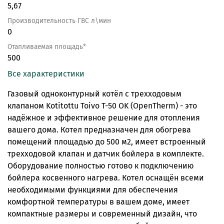
5,67
Производительность ГВС л\мин
0
Отапливаемая площадь*
500
Все характеристики
Газовый одноконтурный котёл с трехходовым
клапаном Kotitottu Toivo T-50 OK (OpenTherm) - это
надёжное и эффективное решение для отопления
вашего дома. Котел предназначен для обогрева
помещений площадью до 500 м2, имеет встроенный
трехходовой клапан и датчик бойлера в комплекте.
Оборудование полностью готово к подключению
бойлера косвенного нагрева. Котел оснащён всеми
необходимыми функциями для обеспечения
комфортной температуры в вашем доме, имеет
компактные размеры и современный дизайн, что