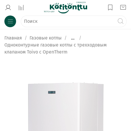
Главная
Газовые котлы
...
Одноконтурные газовые котлы с трехходовым
клапаном Toivo с OpenTherm