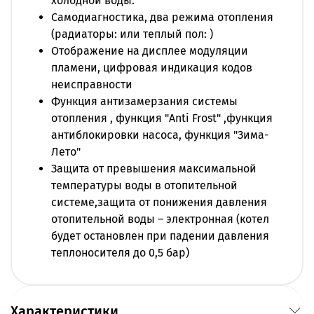
холодной воды.
Самодиагностика, два режима отопления
(радиаторы: или теплый пол: )
Отображение на дисплее модуляции
пламени, цифровая индикация кодов
неисправности
Функция антизамерзания системы
отопления , функция "Anti Frost" ,функция
антиблокировки насоса, функция "Зима-
Лето"
Защита от превышения максимальной
температуры воды в отопительной
системе,защита от понижения давления
отопительной воды – электронная (котел
будет остановлен при падении давления
теплоносителя до 0,5 бар)
Характеристики