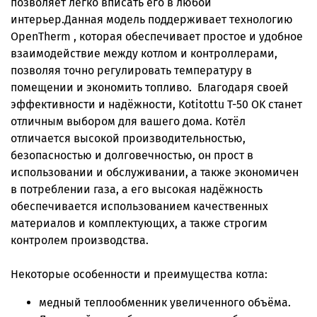
позволяет легко вписать его в любой
интерьер.Данная модель поддерживает технологию
OpenTherm , которая обеспечивает простое и удобное
взаимодействие между котлом и контроллерами,
позволяя точно регулировать температуру в
помещении и экономить топливо. Благодаря своей
эффективности и надёжности, Kotitottu T-50 OK станет
отличным выбором для вашего дома. Котёл
отличается высокой производительностью,
безопасностью и долговечностью, он прост в
использовании и обслуживании, а также экономичен
в потреблении газа, а его высокая надёжность
обеспечивается использованием качественных
материалов и комплектующих, а также строгим
контролем производства.
Некоторые особенности и преимущества котла:
медный теплообменник увеличенного объёма.