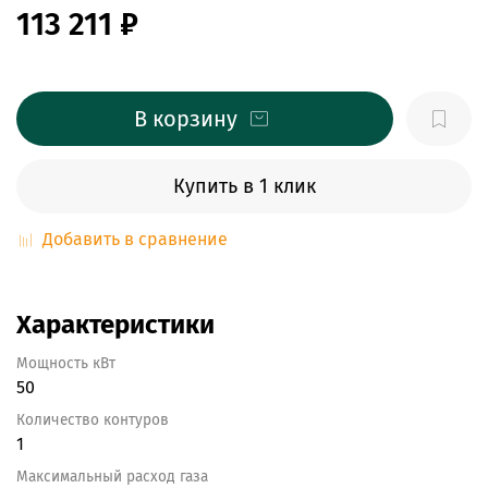
113 211 ₽
В корзину
Купить в 1 клик
Добавить в сравнение
Характеристики
Мощность кВт
50
Количество контуров
1
Максимальный расход газа