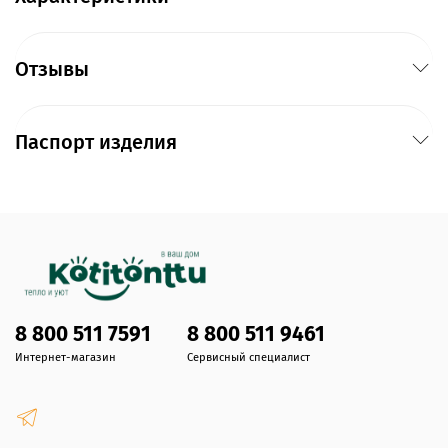
Отзывы
Паспорт изделия
8 800 511 7591
8 800 511 9461
Интернет-магазин
Сервисный специалист