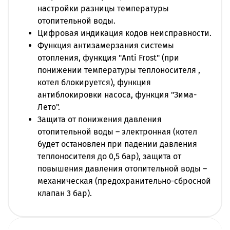
настройки разницы температуры
отопительной воды.
Цифровая индикация кодов неисправности.
Функция антизамерзания системы
отопления, функция "Anti Frost" (при
понижении температуры теплоносителя ,
котел блокируется), функция
антиблокировки насоса, функция "Зима-
Лето".
Защита от понижения давления
отопительной воды – электронная (котел
будет остановлен при падении давления
теплоносителя до 0,5 бар), защита от
повышения давления отопительной воды –
механическая (предохранительно-сбросной
клапан 3 бар).