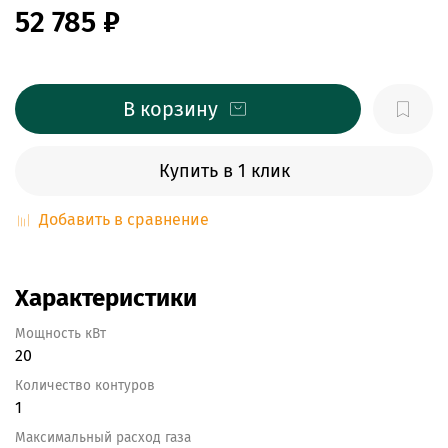
52 785 ₽
В корзину
Купить в 1 клик
Добавить в сравнение
Характеристики
Мощность кВт
20
Количество контуров
1
Максимальный расход газа