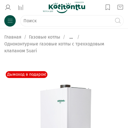
Главная
Газовые котлы
...
Одноконтурные газовые котлы с трехходовым
клапаном Suari
Дымоход в подарок!