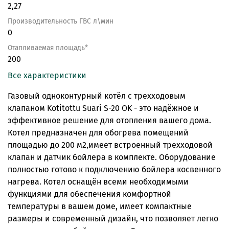
2,27
Производительность ГВС л\мин
0
Отапливаемая площадь*
200
Все характеристики
Газовый одноконтурный котёл с трехходовым
клапаном Kotitottu Suari S-20 OK - это надёжное и
эффективное решение для отопления вашего дома.
Котел предназначен для обогрева помещений
площадью до 200 м2,имеет встроенный трехходовой
клапан и датчик бойлера в комплекте. Оборудование
полностью готово к подключению бойлера косвенного
нагрева. Котел оснащён всеми необходимыми
функциями для обеспечения комфортной
температуры в вашем доме, имеет компактные
размеры и современный дизайн, что позволяет легко