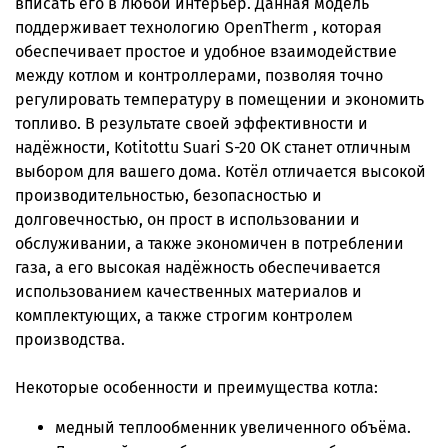
вписать его в любой интерьер. Данная модель
поддерживает технологию OpenTherm , которая
обеспечивает простое и удобное взаимодействие
между котлом и контроллерами, позволяя точно
регулировать температуру в помещении и экономить
топливо. В результате своей эффективности и
надёжности, Kotitottu Suari S-20 OK станет отличным
выбором для вашего дома. Котёл отличается высокой
производительностью, безопасностью и
долговечностью, он прост в использовании и
обслуживании, а также экономичен в потреблении
газа, а его высокая надёжность обеспечивается
использованием качественных материалов и
комплектующих, а также строгим контролем
производства.
Некоторые особенности и преимущества котла:
медный теплообменник увеличенного объёма.