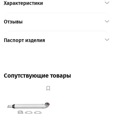
Характеристики
Отзывы
Паспорт изделия
Сопутствующие товары