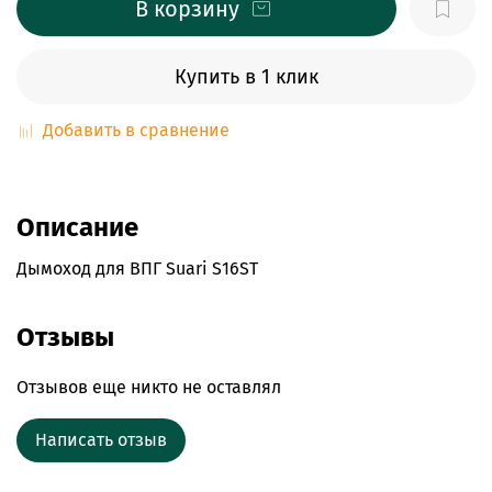
В корзину
Купить в 1 клик
Добавить в сравнение
Описание
Дымоход для ВПГ Suari S16ST
Отзывы
Отзывов еще никто не оставлял
Написать отзыв