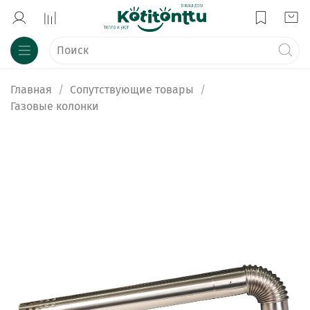
Главная
Сопутствующие товары
Газовые колонки