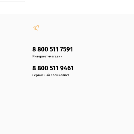
8 800 511 7591
Интернет-магазин
8 800 511 9461
Сервисный специалист