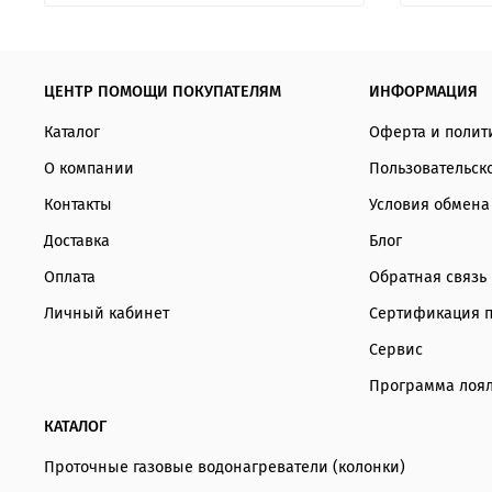
ЦЕНТР ПОМОЩИ ПОКУПАТЕЛЯМ
ИНФОРМАЦИЯ
Каталог
Оферта и полит
О компании
Пользовательск
Контакты
Условия обмена
Доставка
Блог
Оплата
Обратная связь
Личный кабинет
Сертификация 
Сервис
Программа лоял
КАТАЛОГ
Проточные газовые водонагреватели (колонки)