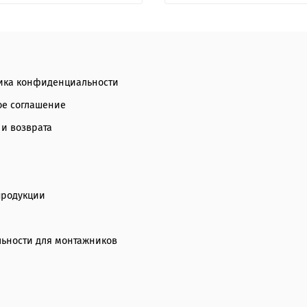
ика конфиденциальности
ое соглашение
 и возврата
продукции
ьности для монтажников