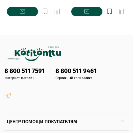
8 800 511 7591
8 800 511 9461
Интернет-магазин
Сервисный специалист
ЦЕНТР ПОМОЩИ ПОКУПАТЕЛЯМ