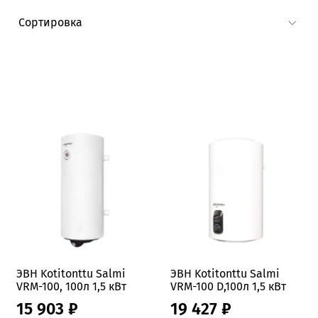
ЭВН Kotitonttu Salmi
ЭВН Kotitonttu Salmi
VRM-100, 100л 1,5 кВт
VRM-100 D,100л 1,5 кВт
15 903 ₽
19 427 ₽