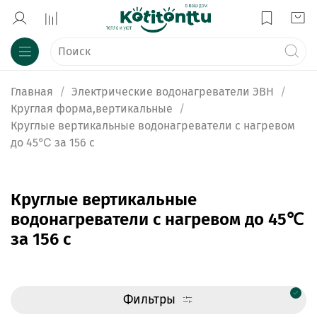
Главная
Электрические водонагреватели ЭВН
Круглая форма,вертикальные
Круглые вертикальные водонагреватели с нагревом
до 45℃ за 156 с
Круглые вертикальные
водонагреватели с нагревом до 45℃
за 156 с
Фильтры