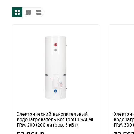
Электрический накопительный
Электри
водонагреватель Kotitonttu SALMI
водонагр
FRM-200 (200 литров, 3 кВт)
FRM-300 (