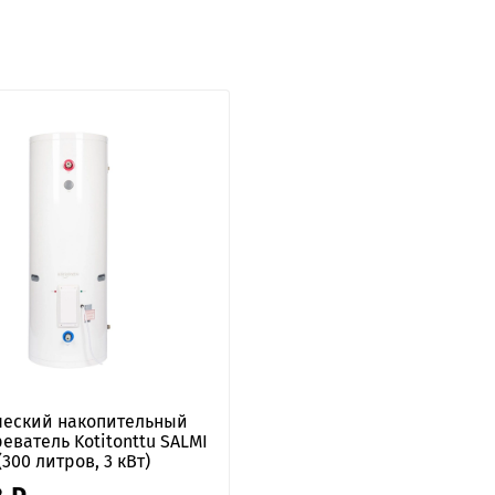
ческий накопительный
еватель Kotitonttu SALMI
300 литров, 3 кВт)