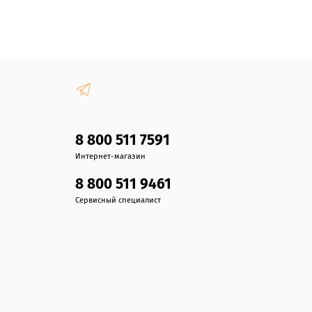
8 800 511 7591
Интернет-магазин
8 800 511 9461
Сервисный специалист