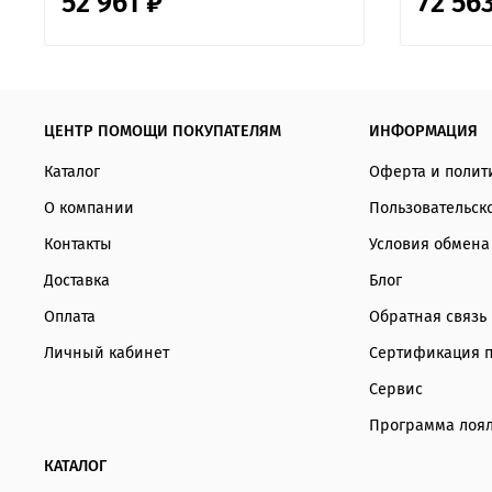
52 961 ₽
72 56
ЦЕНТР ПОМОЩИ ПОКУПАТЕЛЯМ
ИНФОРМАЦИЯ
Каталог
Оферта и полит
О компании
Пользовательск
Контакты
Условия обмена
Доставка
Блог
Оплата
Обратная связь
Личный кабинет
Сертификация 
Сервис
Программа лоял
КАТАЛОГ