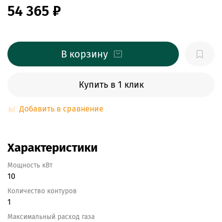
54 365 ₽
В корзину
Купить в 1 клик
Добавить в сравнение
Характеристики
Мощность кВт
10
Количество контуров
1
Максимальный расход газа