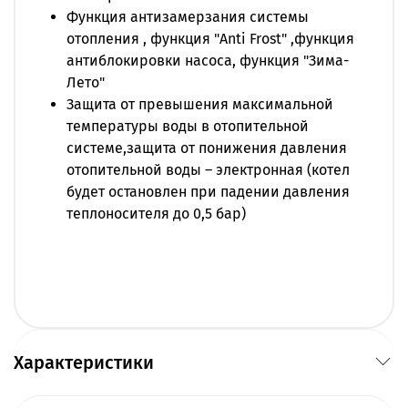
Функция антизамерзания системы
отопления , функция "Anti Frost" ,функция
антиблокировки насоса, функция "Зима-
Лето"
Защита от превышения максимальной
температуры воды в отопительной
системе,защита от понижения давления
отопительной воды – электронная (котел
будет остановлен при падении давления
теплоносителя до 0,5 бар)
Характеристики