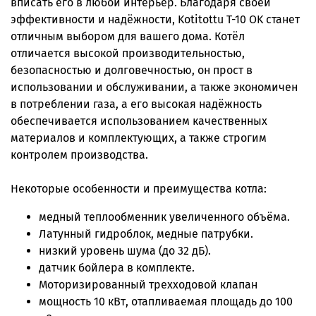
вписать его в любой интерьер. Благодаря своей
эффективности и надёжности, Kotitottu T-10 OK станет
отличным выбором для вашего дома. Котёл
отличается высокой производительностью,
безопасностью и долговечностью, он прост в
использовании и обслуживании, а также экономичен
в потреблении газа, а его высокая надёжность
обеспечивается использованием качественных
материалов и комплектующих, а также строгим
контролем производства.
Некоторые особенности и преимущества котла:
медный теплообменник увеличенного объёма.
Латунный гидроблок, медные патрубки.
низкий уровень шума (до 32 дБ).
датчик бойлера в комплекте.
Моторизированный трехходовой клапан
мощность 10 кВт, отапливаемая площадь до 100