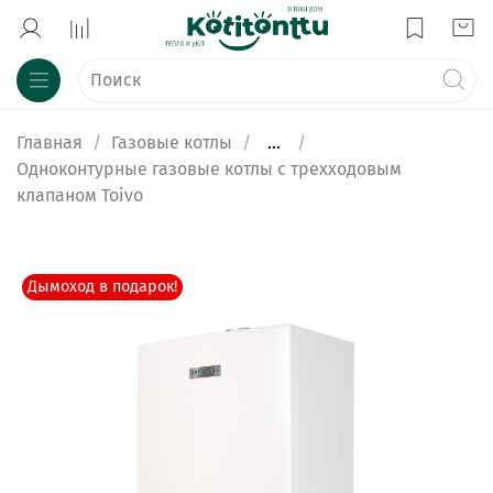
Главная
Газовые котлы
...
Одноконтурные газовые котлы с трехходовым
клапаном Toivo
Дымоход в подарок!