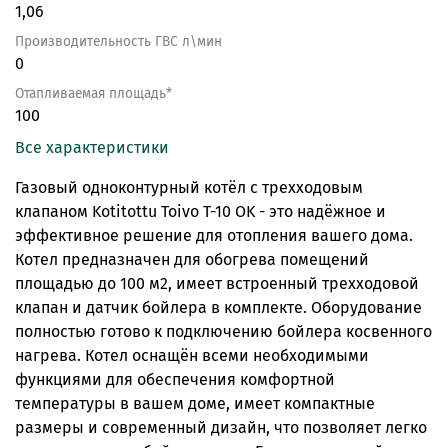
1,06
Производительность ГВС л\мин
0
Отапливаемая площадь*
100
Все характеристики
Газовый одноконтурный котёл с трехходовым
клапаном Kotitottu Toivo T-10 OK - это надёжное и
эффективное решение для отопления вашего дома.
Котел предназначен для обогрева помещений
площадью до 100 м2, имеет встроенный трехходовой
клапан и датчик бойлера в комплекте. Оборудование
полностью готово к подключению бойлера косвенного
нагрева. Котел оснащён всеми необходимыми
функциями для обеспечения комфортной
температуры в вашем доме, имеет компактные
размеры и современный дизайн, что позволяет легко