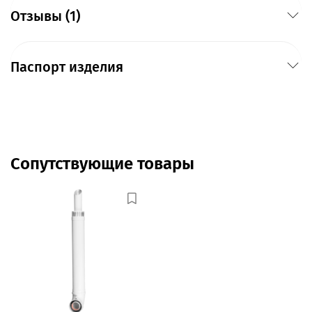
Отзывы (1)
Паспорт изделия
Сопутствующие товары