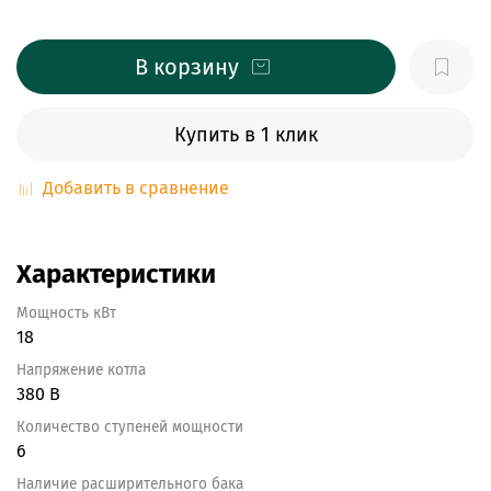
В корзину
Купить в 1 клик
Добавить в сравнение
Характеристики
Мощность кВт
18
Напряжение котла
380 В
Количество ступеней мощности
6
Наличие расширительного бака