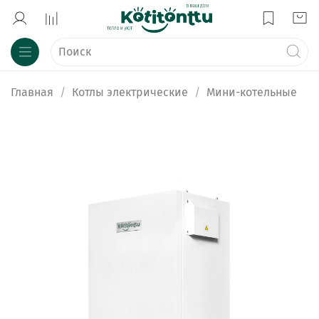
Главная
Котлы электрические
Мини-котельные