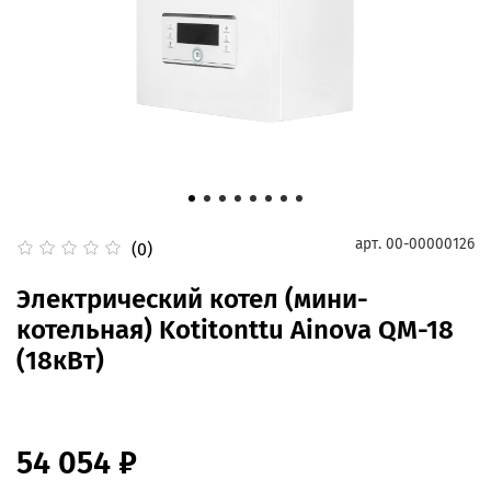
арт.
00-00000126
(0)
Электрический котел (мини-
котельная) Kotitonttu Ainova QM-18
(18кВт)
54 054 ₽