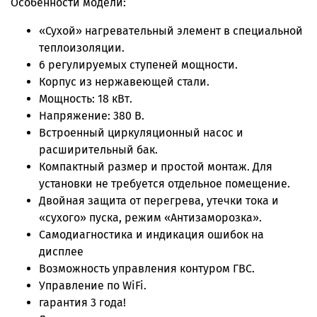
Особенности модели:
«Сухой» нагревательный элемент в специальной
теплоизоляции.
6 регулируемых ступеней мощности.
Корпус из нержавеющей стали.
Мощность: 18 кВт.
Напряжение: 380 В.
Встроенный циркуляционный насос и
расширительный бак.
Компактный размер и простой монтаж. Для
установки не требуется отдельное помещение.
Двойная защита от перегрева, утечки тока и
«сухого» пуска, режим «Антизаморозка».
Самодиагностика и индикация ошибок на
дисплее
Возможность управления контуром ГВС.
Управление по WiFi.
гарантия 3 года!