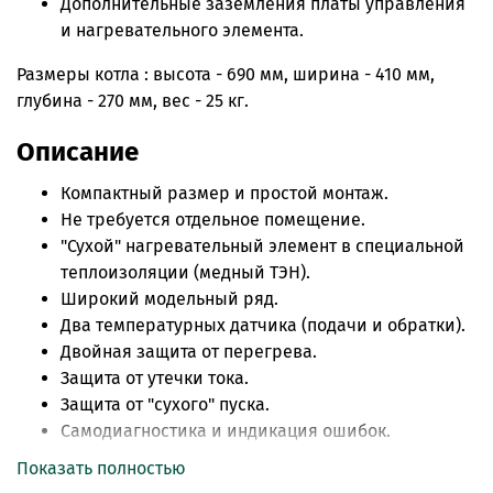
Дополнительные заземления платы управления
и нагревательного элемента.
Размеры котла : высота - 690 мм, ширина - 410 мм,
глубина - 270 мм, вес - 25 кг.
Описание
Компактный размер и простой монтаж.
Не требуется отдельное помещение.
"Сухой" нагревательный элемент в специальной
теплоизоляции (медный ТЭН).
Широкий модельный ряд.
Два температурных датчика (подачи и обратки).
Двойная защита от перегрева.
Защита от утечки тока.
Защита от "сухого" пуска.
Самодиагностика и индикация ошибок.
Управление по температуре теплоносителя и
Показать полностью
температуре воздуха.