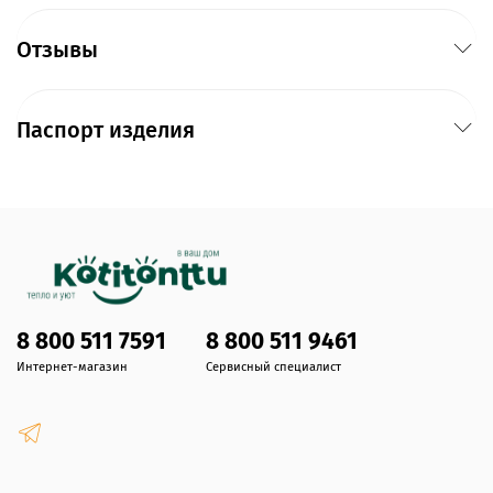
Отзывы
Паспорт изделия
8 800 511 7591
8 800 511 9461
Интернет-магазин
Сервисный специалист