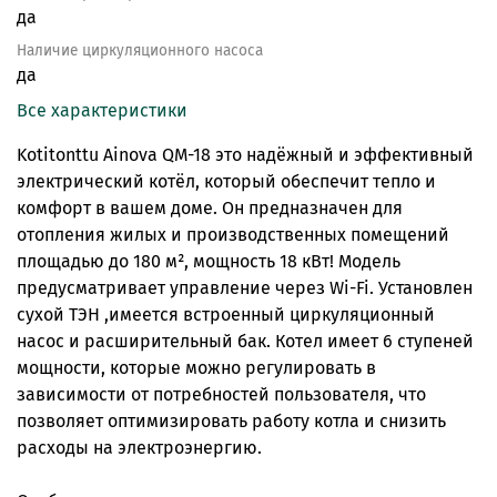
да
Наличие циркуляционного насоса
да
Все характеристики
Kotitonttu Ainova QM-18 это надёжный и эффективный
электрический котёл, который обеспечит тепло и
комфорт в вашем доме. Он предназначен для
отопления жилых и производственных помещений
площадью до 180 м², мощность 18 кВт! Модель
предусматривает управление через Wi-Fi. Установлен
сухой ТЭН ,имеется встроенный циркуляционный
насос и расширительный бак. Котел имеет 6 ступеней
мощности, которые можно регулировать в
зависимости от потребностей пользователя, что
позволяет оптимизировать работу котла и снизить
расходы на электроэнергию.