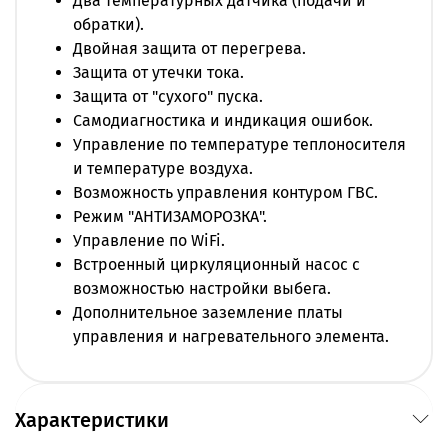
Два температурных датчика (подачи и
обратки).
Двойная защита от перегрева.
Защита от утечки тока.
Защита от "сухого" пуска.
Самодиагностика и индикация ошибок.
Управление по температуре теплоносителя
и температуре воздуха.
Возможность управления контуром ГВС.
Режим "АНТИЗАМОРОЗКА".
Управление по WiFi.
Встроенный циркуляционный насос с
возможностью настройки выбега.
Дополнительное заземление платы
управления и нагревательного элемента.
Характеристики